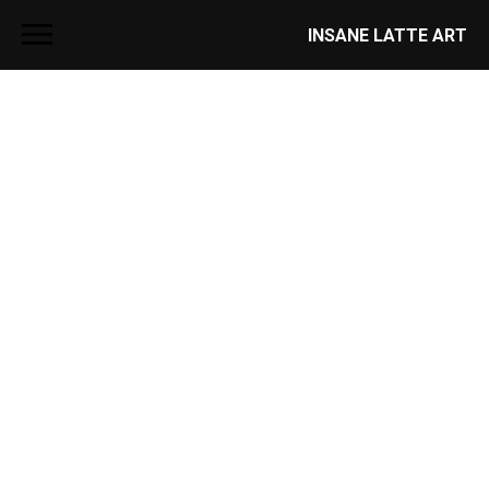
INSANE LATTE ART