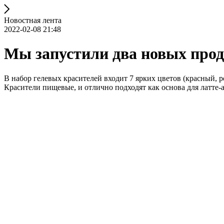
Новостная лента
2022-02-08 21:48
Мы запустили два новых продук
В набор гелевых красителей входит 7 ярких цветов (красный, р
Красители пищевые, и отлично подходят как основа для латте-ар