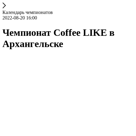
Календарь чемпионатов
2022-08-20 16:00
Чемпионат Coffee LIKE в
Архангельске